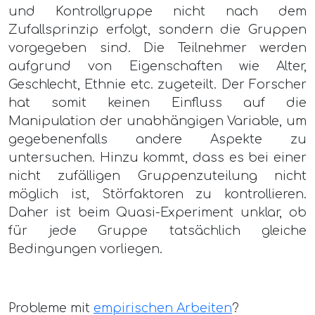
und Kontrollgruppe nicht nach dem
Zufallsprinzip erfolgt, sondern die Gruppen
vorgegeben sind. Die Teilnehmer werden
aufgrund von Eigenschaften wie Alter,
Geschlecht, Ethnie etc. zugeteilt. Der Forscher
hat somit keinen Einfluss auf die
Manipulation der unabhängigen Variable, um
gegebenenfalls andere Aspekte zu
untersuchen. Hinzu kommt, dass es bei einer
nicht zufälligen Gruppenzuteilung nicht
möglich ist, Störfaktoren zu kontrollieren.
Daher ist beim Quasi-Experiment unklar, ob
für jede Gruppe tatsächlich gleiche
Bedingungen vorliegen.
Probleme mit
empirischen Arbeiten
?