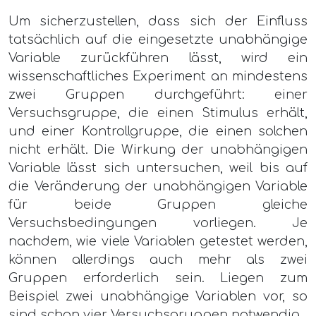
Um sicherzustellen, dass sich der Einfluss
tatsächlich auf die eingesetzte unabhängige
Variable zurückführen lässt, wird ein
wissenschaftliches Experiment an mindestens
zwei Gruppen durchgeführt: einer
Versuchsgruppe, die einen Stimulus erhält,
und einer Kontrollgruppe, die einen solchen
nicht erhält. Die Wirkung der unabhängigen
Variable lässt sich untersuchen, weil bis auf
die Veränderung der unabhängigen Variable
für beide Gruppen gleiche
Versuchsbedingungen vorliegen. Je
nachdem, wie viele Variablen getestet werden,
können allerdings auch mehr als zwei
Gruppen erforderlich sein. Liegen zum
Beispiel zwei unabhängige Variablen vor, so
sind schon vier Versuchsgruppen notwendig.