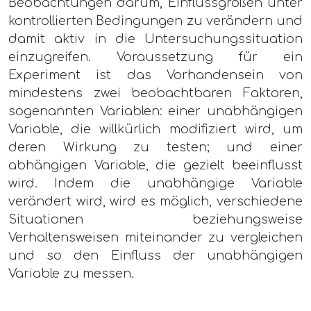
Beobachtungen darum, Einflussgrößen unter
kontrollierten Bedingungen zu verändern und
damit aktiv in die Untersuchungssituation
einzugreifen. Voraussetzung für ein
Experiment ist das Vorhandensein von
mindestens zwei beobachtbaren Faktoren,
sogenannten Variablen: einer unabhängigen
Variable, die willkürlich modifiziert wird, um
deren Wirkung zu testen; und einer
abhängigen Variable, die gezielt beeinflusst
wird. Indem die unabhängige Variable
verändert wird, wird es möglich, verschiedene
Situationen beziehungsweise
Verhaltensweisen miteinander zu vergleichen
und so den Einfluss der unabhängigen
Variable zu messen.