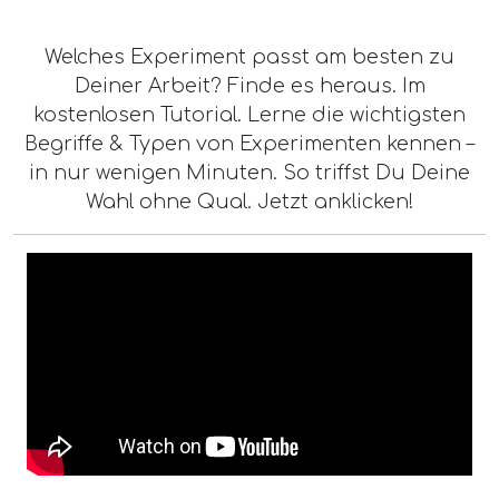
Welches Experiment passt am besten zu
Deiner Arbeit? Finde es heraus. Im
kostenlosen Tutorial. Lerne die wichtigsten
Begriffe & Typen von Experimenten kennen –
in nur wenigen Minuten. So triffst Du Deine
Wahl ohne Qual. Jetzt anklicken!