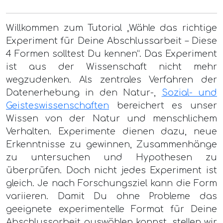
Willkommen zum Tutorial „Wähle das richtige
Experiment für Deine Abschlussarbeit – Diese
4 Formen solltest Du kennen“. Das Experiment
ist aus der Wissenschaft nicht mehr
wegzudenken. Als zentrales Verfahren der
Datenerhebung in den Natur-,
Sozial- und
Geisteswissenschaften
bereichert es unser
Wissen von der Natur und menschlichem
Verhalten. Experimente dienen dazu, neue
Erkenntnisse zu gewinnen, Zusammenhänge
zu untersuchen und Hypothesen zu
überprüfen. Doch nicht jedes Experiment ist
gleich. Je nach Forschungsziel kann die Form
variieren. Damit Du ohne Probleme das
geeignete experimentelle Format für Deine
Abschlussarbeit auswählen kannst, stellen wir