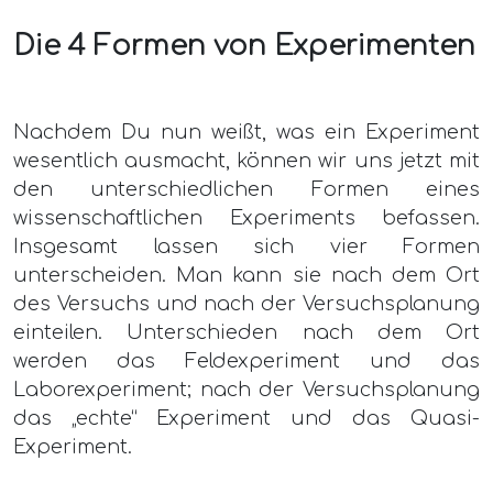
Die 4 Formen von Experimenten
Nachdem Du nun weißt, was ein Experiment
wesentlich ausmacht, können wir uns jetzt mit
den unterschiedlichen Formen eines
wissenschaftlichen Experiments befassen.
Insgesamt lassen sich vier Formen
unterscheiden. Man kann sie nach dem Ort
des Versuchs und nach der Versuchsplanung
einteilen. Unterschieden nach dem Ort
werden das Feldexperiment und das
Laborexperiment; nach der Versuchsplanung
das „echte“ Experiment und das Quasi-
Experiment.