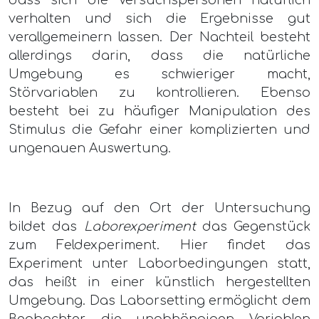
verhalten und sich die Ergebnisse gut
verallgemeinern lassen. Der Nachteil besteht
allerdings darin, dass die natürliche
Umgebung es schwieriger macht,
Störvariablen zu kontrollieren. Ebenso
besteht bei zu häufiger Manipulation des
Stimulus die Gefahr einer komplizierten und
ungenauen Auswertung.
In Bezug auf den Ort der Untersuchung
bildet das
Laborexperiment
das Gegenstück
zum Feldexperiment. Hier findet das
Experiment unter Laborbedingungen statt,
das heißt in einer künstlich hergestellten
Umgebung. Das Laborsetting ermöglicht dem
Beobachter, die unabhängigen Variablen