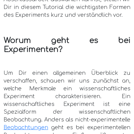
Dir in diesem Tutorial die wichtigsten Formen
des Experiments kurz und verständlich vor.
Worum geht es bei
Experimenten?
Um Dir einen allgemeinen Überblick zu
verschaffen, schauen wir uns zunächst an,
welche Merkmale ein wissenschaftliches
Experiment charakterisieren. Ein
wissenschaftliches Experiment ist eine
Spezialform der wissenschaftlichen
Beobachtung. Anders als nicht-experimentelle
Beobachtungen
geht es bei experimentellen