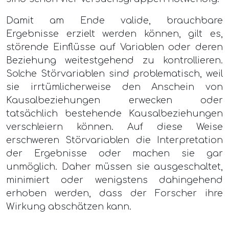
Damit am Ende valide, brauchbare
Ergebnisse erzielt werden können, gilt es,
störende Einflüsse auf Variablen oder deren
Beziehung weitestgehend zu kontrollieren.
Solche Störvariablen sind problematisch, weil
sie irrtümlicherweise den Anschein von
Kausalbeziehungen erwecken oder
tatsächlich bestehende Kausalbeziehungen
verschleiern können. Auf diese Weise
erschweren Störvariablen die Interpretation
der Ergebnisse oder machen sie gar
unmöglich. Daher müssen sie ausgeschaltet,
minimiert oder wenigstens dahingehend
erhoben werden, dass der Forscher ihre
Wirkung abschätzen kann.