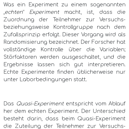
Was ein Experiment zu einem sogenannten
„
echten
“
Experiment
macht, ist, dass die
Zuordnung der Teilnehmer zur Versuchs-
beziehungsweise Kontrollgruppe nach dem
Zufallsprinzip erfolgt. Dieser Vorgang wird als
Randomisierung bezeichnet. Der Forscher hat
vollständige Kontrolle über die Variablen;
Störfaktoren werden ausgeschaltet, und die
Ergebnisse lassen sich gut interpretieren.
Echte Experimente finden üblicherweise nur
unter Laborbedingungen statt.
Das
Quasi-Experiment
entspricht vom Ablauf
her dem echten Experiment. Der Unterschied
besteht darin, dass beim Quasi-Experiment
die Zuteilung der Teilnehmer zur Versuchs-