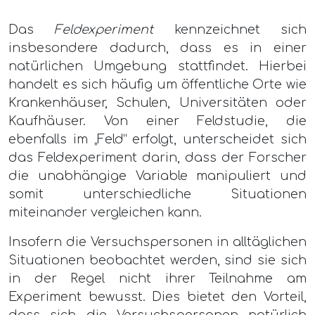
Das
Feldexperiment
kennzeichnet sich
insbesondere dadurch, dass es in einer
natürlichen Umgebung stattfindet. Hierbei
handelt es sich häufig um öffentliche Orte wie
Krankenhäuser, Schulen, Universitäten oder
Kaufhäuser. Von einer Feldstudie, die
ebenfalls im „Feld“ erfolgt, unterscheidet sich
das Feldexperiment darin, dass der Forscher
die unabhängige Variable manipuliert und
somit unterschiedliche Situationen
miteinander vergleichen kann.
Insofern die Versuchspersonen in alltäglichen
Situationen beobachtet werden, sind sie sich
in der Regel nicht ihrer Teilnahme am
Experiment bewusst. Dies bietet den Vorteil,
dass sich die Versuchspersonen natürlich