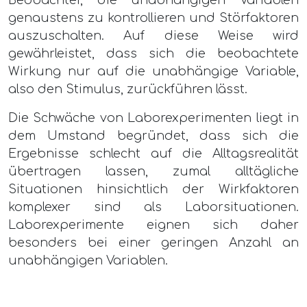
genaustens zu kontrollieren und Störfaktoren
auszuschalten. Auf diese Weise wird
gewährleistet, dass sich die beobachtete
Wirkung nur auf die unabhängige Variable,
also den Stimulus, zurückführen lässt.
Die Schwäche von Laborexperimenten liegt in
dem Umstand begründet, dass sich die
Ergebnisse schlecht auf die Alltagsrealität
übertragen lassen, zumal alltägliche
Situationen hinsichtlich der Wirkfaktoren
komplexer sind als Laborsituationen.
Laborexperimente eignen sich daher
besonders bei einer geringen Anzahl an
unabhängigen Variablen.