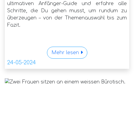
ultimativen Anfänger-Guide und erfahre alle
Schritte, die Du gehen musst, um rundum zu
überzeugen – von der Themenauswahl bis zum
Fazit.
Mehr lesen
24-05-2024