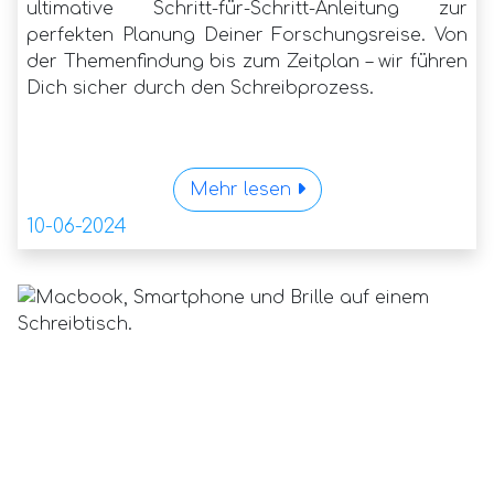
ultimative Schritt-für-Schritt-Anleitung zur
perfekten Planung Deiner Forschungsreise. Von
der Themenfindung bis zum Zeitplan – wir führen
Dich sicher durch den Schreibprozess.
Mehr lesen
10-06-2024