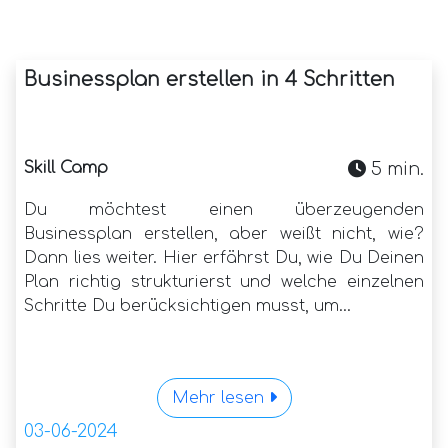
Businessplan erstellen in 4 Schritten
Skill Camp
5 min.
Du möchtest einen überzeugenden
Businessplan erstellen, aber weißt nicht, wie?
Dann lies weiter. Hier erfährst Du, wie Du Deinen
Plan richtig strukturierst und welche einzelnen
Schritte Du berücksichtigen musst, um...
Mehr lesen
03-06-2024