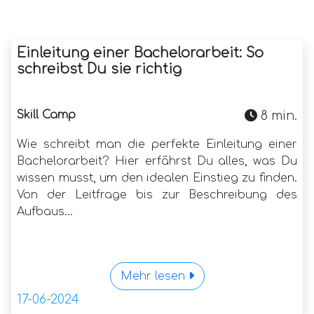
Einleitung einer Bachelorarbeit: So
schreibst Du sie richtig
Skill Camp
8 min.
Wie schreibt man die perfekte Einleitung einer
Bachelorarbeit? Hier erfährst Du alles, was Du
wissen musst, um den idealen Einstieg zu finden.
Von der Leitfrage bis zur Beschreibung des
Aufbaus...
Mehr lesen
17-06-2024