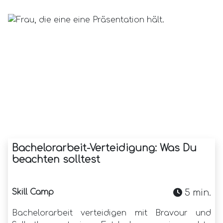
Bachelorarbeit-Verteidigung: Was Du
beachten solltest
Skill Camp
5 min.
Bachelorarbeit verteidigen mit Bravour und