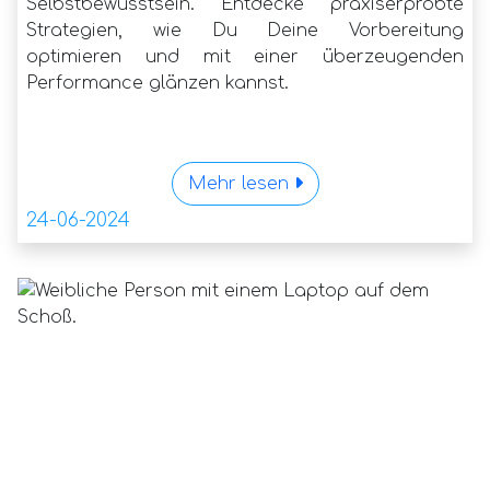
Selbstbewusstsein. Entdecke praxiserprobte
Strategien, wie Du Deine Vorbereitung
optimieren und mit einer überzeugenden
Performance glänzen kannst.
Mehr lesen
24-06-2024