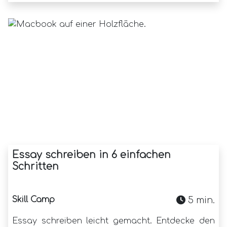
Essay schreiben in 6 einfachen
Schritten
Skill Camp
5 min.
Essay schreiben leicht gemacht. Entdecke den