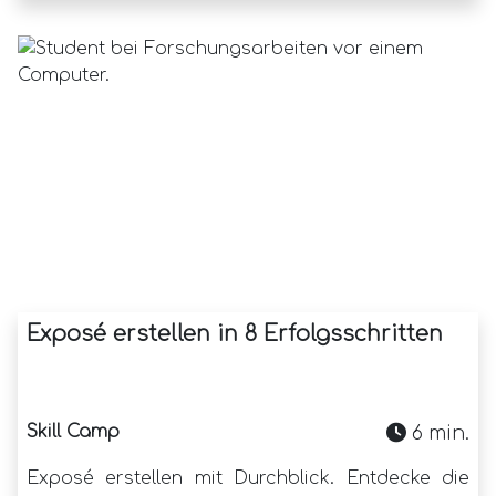
Exposé erstellen in 8 Erfolgsschritten
Skill Camp
6 min.
Exposé erstellen mit Durchblick. Entdecke die