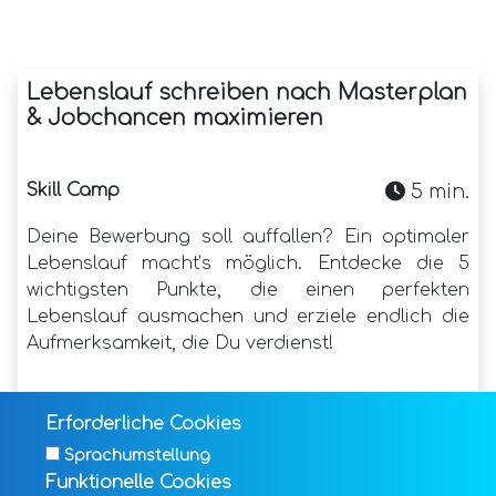
Lebenslauf schreiben nach Masterplan
& Jobchancen maximieren
Skill Camp
5 min.
Deine Bewerbung soll auffallen? Ein optimaler
Lebenslauf macht’s möglich. Entdecke die 5
wichtigsten Punkte, die einen perfekten
Lebenslauf ausmachen und erziele endlich die
Aufmerksamkeit, die Du verdienst!
Erforderliche Cookies
Mehr lesen
Sprachumstellung
17-05-2024
Funktionelle Cookies