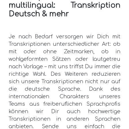
multilingual: Transkription
Deutsch & mehr
Je nach Bedarf versorgen wir Dich mit
Transkriptionen unterschiedlicher Art: ob
mit oder ohne Zeitmarken, ob in
wohlgeformten Sätzen oder lautgetreu
nach Vorlage – mit uns triffst Du immer die
richtige Wahl. Des Weiteren reduzieren
sich unsere Transkriptionen nicht nur auf
die deutsche Sprache. Dank des
internationalen Charakters unseres
Teams aus freiberuflichen Sprachprofis
können wir Dir auch hochwertige
Transkriptionen in anderen Sprachen
anbieten. Sende uns einfach die