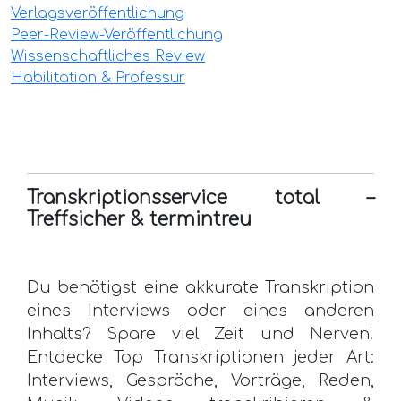
Verlagsveröffentlichung
Peer-Review-Veröffentlichung
Wissenschaftliches Review
Habilitation & Professur
Transkriptionsservice total –
Treffsicher & termintreu
Du benötigst eine akkurate Transkription
eines Interviews oder eines anderen
Inhalts? Spare viel Zeit und Nerven!
Entdecke Top Transkriptionen jeder Art:
Interviews, Gespräche, Vorträge, Reden,