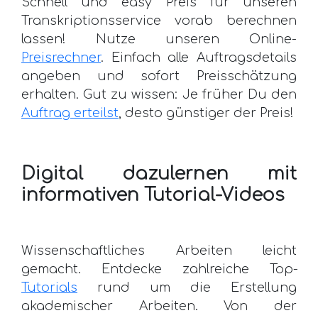
Schnell und easy Preis für unseren
Transkriptionsservice vorab berechnen
lassen! Nutze unseren Online-
Preisrechner
. Einfach alle Auftragsdetails
angeben und sofort Preisschätzung
erhalten. Gut zu wissen: Je früher Du den
Auftrag erteilst
, desto günstiger der Preis!
Digital dazulernen mit
informativen Tutorial-Videos
Wissenschaftliches Arbeiten leicht
gemacht. Entdecke zahlreiche Top-
Tutorials
rund um die Erstellung
akademischer Arbeiten. Von der