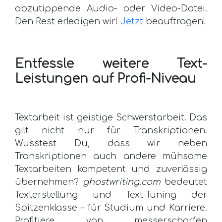
abzutippende Audio- oder Video-Datei.
Den Rest erledigen wir!
Jetzt
beauftragen!
Entfessle weitere Text-
Leistungen auf Profi-Niveau
Textarbeit ist geistige Schwerstarbeit. Das
gilt nicht nur für Transkriptionen.
Wusstest Du, dass wir neben
Transkriptionen auch andere mühsame
Textarbeiten kompetent und zuverlässig
übernehmen?
ghostwriting.com
bedeutet
Texterstellung und Text-Tuning der
Spitzenklasse – für Studium und Karriere.
Profitiere von messerscharfen