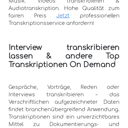
Musik. Videos transkribieren &
Audiotranskription. Hohe Qualität zum
fairen Preis
Jetzt
professionellen
Transkriptionsservice anfordern!
Interview transkribieren
lassen & andere Top
Transkriptionen On Demand
Gespräche, Vorträge, Reden oder
Interviews transkribieren – das
Verschriftlichen aufgezeichneter Daten
findet branchenübergreifend Anwendung.
Transkriptionen sind ein unverzichtbares
Mittel zu Dokumentierungs- und