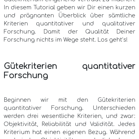
In diesem Tutorial geben wir Dir einen kurzen
und prägnanten Überblick über sämtliche
Kriterien quantitativer und qualitativer
Forschung. Damit der Qualität Deiner
Forschung nichts im Wege steht. Los geht’s!
Gütekriterien quantitativer
Forschung
Beginnen wir mit den Gütekriterien
quantitativer Forschung. Unterschieden
werden drei wesentliche Kriterien, und zwar:
Objektivität, Reliabilität und Validität. Jedes
Kriterium hat einen eigenen Bezug. Während