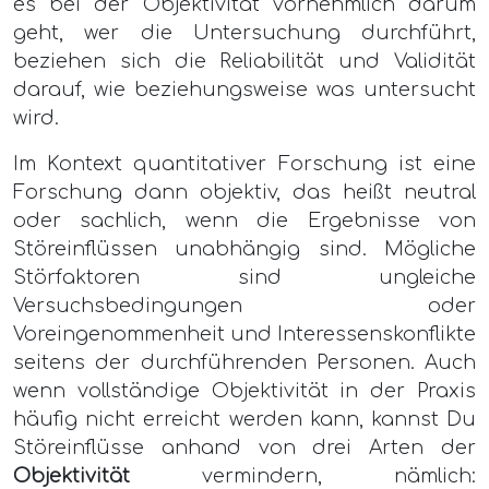
es bei der Objektivität vornehmlich darum
geht, wer die Untersuchung durchführt,
beziehen sich die Reliabilität und Validität
darauf, wie beziehungsweise was untersucht
wird.
Im Kontext quantitativer Forschung ist eine
Forschung dann objektiv, das heißt neutral
oder sachlich, wenn die Ergebnisse von
Störeinflüssen unabhängig sind. Mögliche
Störfaktoren sind ungleiche
Versuchsbedingungen oder
Voreingenommenheit und Interessenskonflikte
seitens der durchführenden Personen. Auch
wenn vollständige Objektivität in der Praxis
häufig nicht erreicht werden kann, kannst Du
Störeinflüsse anhand von drei Arten der
Objektivität
vermindern, nämlich: