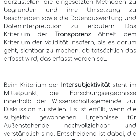
darzustellen, die eingesetzten Methoden zu
begründen und ihre Umsetzung zu
beschreiben sowie die Datenauswertung und
Dateninterpretation zu erläutern. Das
Kriterium der
Transparenz
ähnelt dem
Kriterium der Validität insofern, als es darum
geht, sichtbar zu machen, ob tatsächlich das
erfasst wird, das erfasst werden soll.
Beim Kriterium der
Intersubjektivität
steht im
Mittelpunkt, die Forschungsergebnisse
innerhalb der Wissenschaftsgemeinde zur
Diskussion zu stellen. Es ist erfüllt, wenn die
subjektiv gewonnenen Ergebnisse für
Außenstehende nachvollziehbar und
verständlich sind. Entscheidend ist dabei, die