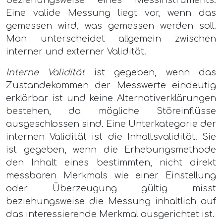
Eine valide Messung liegt vor, wenn das
gemessen wird, was gemessen werden soll.
Man unterscheidet allgemein zwischen
interner und externer Validität.
Interne Validität
ist gegeben, wenn das
Zustandekommen der Messwerte eindeutig
erklärbar ist und keine Alternativerklärungen
bestehen, da mögliche Störeinflüsse
ausgeschlossen sind. Eine Unterkategorie der
internen Validität ist die Inhaltsvalidität. Sie
ist gegeben, wenn die Erhebungsmethode
den Inhalt eines bestimmten, nicht direkt
messbaren Merkmals wie einer Einstellung
oder Überzeugung gültig misst
beziehungsweise die Messung inhaltlich auf
das interessierende Merkmal ausgerichtet ist.