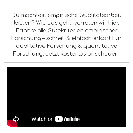
Du möchtest empirische Qualitätsarbeit
leisten? Wie das geht, verraten wir hier.
Erfahre alle Gütekriterien empirischer
Forschung – schnell & einfach erklärt Für
qualitative Forschung & quantitative
Forschung. Jetzt kostenlos anschauen!