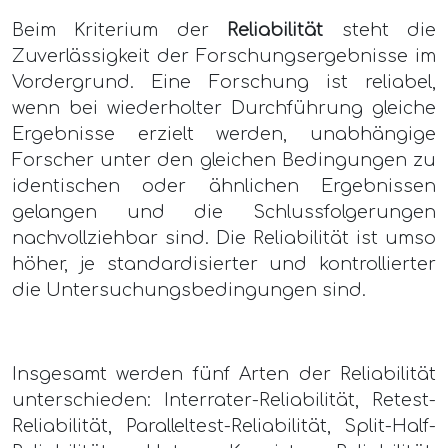
Beim Kriterium der
Reliabilität
steht die
Zuverlässigkeit der Forschungsergebnisse im
Vordergrund. Eine Forschung ist reliabel,
wenn bei wiederholter Durchführung gleiche
Ergebnisse erzielt werden, unabhängige
Forscher unter den gleichen Bedingungen zu
identischen oder ähnlichen Ergebnissen
gelangen und die Schlussfolgerungen
nachvollziehbar sind. Die Reliabilität ist umso
höher, je standardisierter und kontrollierter
die Untersuchungsbedingungen sind.
Insgesamt werden fünf Arten der Reliabilität
unterschieden: Interrater-Reliabilität, Retest-
Reliabilität, Paralleltest-Reliabilität, Split-Half-