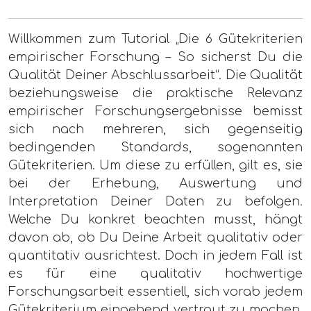
Willkommen zum Tutorial „Die 6 Gütekriterien
empirischer Forschung – So sicherst Du die
Qualität Deiner Abschlussarbeit“. Die Qualität
beziehungsweise die praktische Relevanz
empirischer Forschungsergebnisse bemisst
sich nach mehreren, sich gegenseitig
bedingenden Standards, sogenannten
Gütekriterien. Um diese zu erfüllen, gilt es, sie
bei der Erhebung, Auswertung und
Interpretation Deiner Daten zu befolgen.
Welche Du konkret beachten musst, hängt
davon ab, ob Du Deine Arbeit qualitativ oder
quantitativ ausrichtest. Doch in jedem Fall ist
es für eine qualitativ hochwertige
Forschungsarbeit essentiell, sich vorab jedem
Gütekriterium eingehend vertraut zu machen.