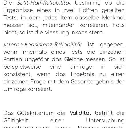
Die
Split-Half-Reliabilität
bestimmt, ob die
Ergebnisse eines in zwei Hälften geteilten
Tests, in dem jedes Item dasselbe Merkmal
messen soll, miteinander korrelieren. Falls
nicht, so ist die Messung inkonsistent.
Interne-Konsistenz-Reliabilität
ist gegeben,
wenn innerhalb eines Tests die einzelnen
Partien ungefähr das Gleiche messen. So ist
beispielsweise eine Umfrage in sich
konsistent, wenn das Ergebnis zu einer
einzelnen Frage mit dem Gesamtergebnis der
Umfrage korreliert.
Das Gütekriterium der
Validität
betrifft die
Gültigkeit einer Untersuchung
beziehungsweise eines Messinstruments.