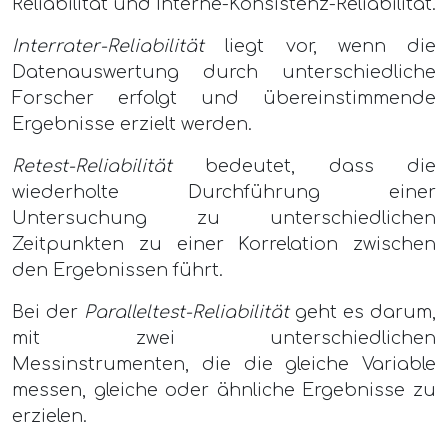
Reliabilität und Interne-Konsistenz-Reliabilität.
Interrater-Reliabilität
liegt vor, wenn die
Datenauswertung durch unterschiedliche
Forscher erfolgt und übereinstimmende
Ergebnisse erzielt werden.
Retest-Reliabilität
bedeutet, dass die
wiederholte Durchführung einer
Untersuchung zu unterschiedlichen
Zeitpunkten zu einer Korrelation zwischen
den Ergebnissen führt.
Bei der
Paralleltest-Reliabilität
geht es darum,
mit zwei unterschiedlichen
Messinstrumenten, die die gleiche Variable
messen, gleiche oder ähnliche Ergebnisse zu
erzielen.