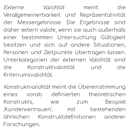
Externe Validität
meint die
Verallgemeinerbarkeit und Repräsentativität
der Messergebnisse. Die Ergebnisse sind
daher extern valide, wenn sie auch außerhalb
einer bestimmten Untersuchung Gültigkeit
besitzen und sich auf andere Situationen,
Personen und Zeitpunkte übertragen lassen.
Unterkategorien der externen Validität sind
die Konstruktvalidität und die
Kriteriumsvalidität.
Konstruktvalidität
meint die Übereinstimmung
eines vorab definierten theoretischen
Konstrukts, wie zum Beispiel
‚Kundenvertrauen‘, mit bestehenden
ähnlichen Konstruktdefinitionen anderer
Forschungen.