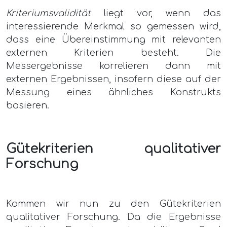
Kriteriumsvalidität
liegt vor, wenn das
interessierende Merkmal so gemessen wird,
dass eine Übereinstimmung mit relevanten
externen Kriterien besteht. Die
Messergebnisse korrelieren dann mit
externen Ergebnissen, insofern diese auf der
Messung eines ähnliches Konstrukts
basieren.
Gütekriterien qualitativer
Forschung
Kommen wir nun zu den Gütekriterien
qualitativer Forschung. Da die Ergebnisse