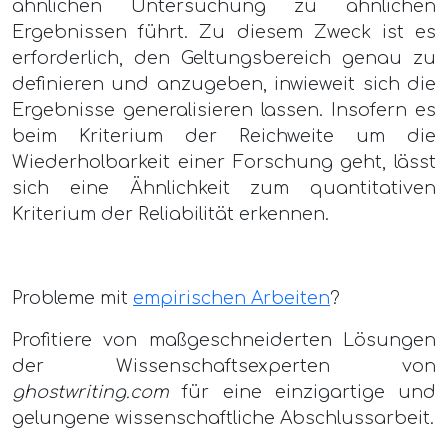
ähnlichen Untersuchung zu ähnlichen
Ergebnissen führt. Zu diesem Zweck ist es
erforderlich, den Geltungsbereich genau zu
definieren und anzugeben, inwieweit sich die
Ergebnisse generalisieren lassen. Insofern es
beim Kriterium der Reichweite um die
Wiederholbarkeit einer Forschung geht, lässt
sich eine Ähnlichkeit zum quantitativen
Kriterium der Reliabilität erkennen.
Probleme mit
empirischen Arbeiten
?
Profitiere von maßgeschneiderten Lösungen
der Wissenschaftsexperten von
ghostwriting.com
für eine einzigartige und
gelungene wissenschaftliche Abschlussarbeit.