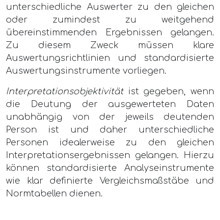
unterschiedliche Auswerter zu den gleichen
oder zumindest zu weitgehend
übereinstimmenden Ergebnissen gelangen.
Zu diesem Zweck müssen klare
Auswertungsrichtlinien und standardisierte
Auswertungsinstrumente vorliegen.
Interpretationsobjektivität
ist gegeben, wenn
die Deutung der ausgewerteten Daten
unabhängig von der jeweils deutenden
Person ist und daher unterschiedliche
Personen idealerweise zu den gleichen
Interpretationsergebnissen gelangen. Hierzu
können standardisierte Analyseinstrumente
wie klar definierte Vergleichsmaßstäbe und
Normtabellen dienen.