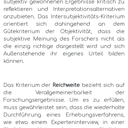
subjektiv gewonnenen Ergebnisse kritisch zu
reflektieren und Interpretationsalternativen
anzubieten. Das Intersubjektivitäts-Kriterium
orientiert sich dahingehend an dem
Gütekriterium der Objektivität, dass die
subjektive Meinung des Forschers nicht als
die einzig richtige dargestellt wird und sich
Außenstehende ihr eigenes Urteil bilden
können.
Das Kriterium der
Reichweite
bezieht sich auf
die Verallgemeinerbarkeit der
Forschungsergebnisse. Um es zu erfüllen,
muss gewährleistet sein, dass die wiederholte
Durchführung eines Erhebungsverfahrens,
wie etwa einem Experteninterview, in einer