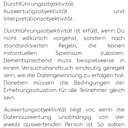
Durchführungsobjektivität,
Auswertungsobjektivität und
Interpretationsobjektivität.
Durchführungsobjektivität
ist erfüllt, wenn Du
nicht willkürlich vorgehst, sondern nach
standardisierten Regeln, die keinen
individuellen Spielraum zulassen.
Dementsprechend muss beispielsweise in
einem Versuchshandbuch eindeutig geregelt
sein, wie die Datengewinnung zu erfolgen hat.
Daneben müssen die Bedingungen der
Erhebungssituation für alle Teilnehmer gleich
sein.
Auswertungsobjektivität
liegt vor, wenn die
Datenauswertung unabhängig von der
jeweils auswertenden Person ist. So sollten