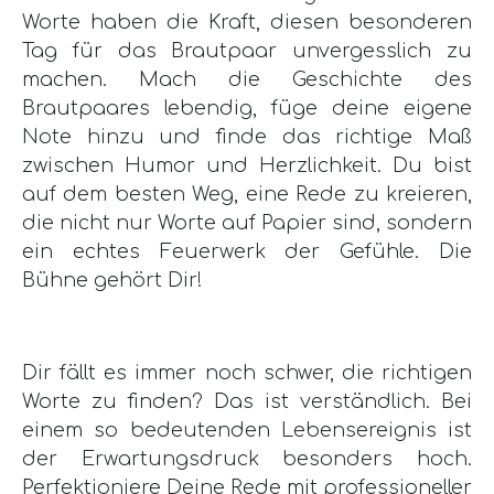
Worte haben die Kraft, diesen besonderen
Tag für das Brautpaar unvergesslich zu
machen. Mach die Geschichte des
Brautpaares lebendig, füge deine eigene
Note hinzu und finde das richtige Maß
zwischen Humor und Herzlichkeit. Du bist
auf dem besten Weg, eine Rede zu kreieren,
die nicht nur Worte auf Papier sind, sondern
ein echtes Feuerwerk der Gefühle. Die
Bühne gehört Dir!
Dir fällt es immer noch schwer, die richtigen
Worte zu finden? Das ist verständlich. Bei
einem so bedeutenden Lebensereignis ist
der Erwartungsdruck besonders hoch.
Perfektioniere Deine Rede mit professioneller