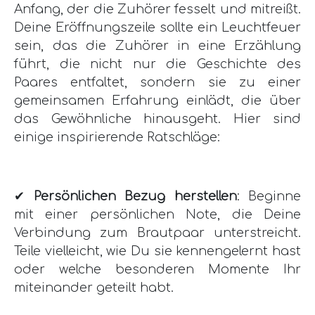
Anfang, der die Zuhörer fesselt und mitreißt.
Deine Eröffnungszeile sollte ein Leuchtfeuer
sein, das die Zuhörer in eine Erzählung
führt, die nicht nur die Geschichte des
Paares entfaltet, sondern sie zu einer
gemeinsamen Erfahrung einlädt, die über
das Gewöhnliche hinausgeht. Hier sind
einige inspirierende Ratschläge:
✔
Persönlichen Bezug herstellen
: Beginne
mit einer persönlichen Note, die Deine
Verbindung zum Brautpaar unterstreicht.
Teile vielleicht, wie Du sie kennengelernt hast
oder welche besonderen Momente Ihr
miteinander geteilt habt.