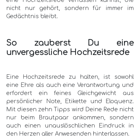
nicht nur gehört, sondern für immer im
Gedächtnis bleibt.
So zauberst Du eine
unvergessliche Hochzeitsrede
Eine Hochzeitsrede zu halten, ist sowohl
eine Ehre als auch eine Verantwortung und
erfordert ein feines Gleichgewicht aus
persönlicher Note, Etikette und Eloquenz.
Mit diesen zehn Tipps wird Deine Rede nicht
nur beim Brautpaar ankommen, sondern
auch einen unauslöschlichen Eindruck in
den Herzen aller Anwesenden hinterlassen.