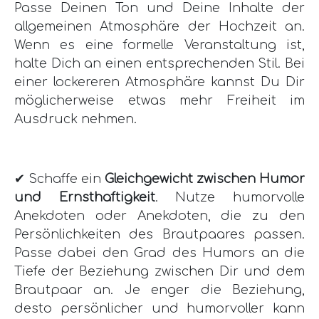
Passe Deinen Ton und Deine Inhalte der
allgemeinen Atmosphäre der Hochzeit an.
Wenn es eine formelle Veranstaltung ist,
halte Dich an einen entsprechenden Stil. Bei
einer lockereren Atmosphäre kannst Du Dir
möglicherweise etwas mehr Freiheit im
Ausdruck nehmen.
✔ Schaffe ein
Gleichgewicht zwischen Humor
und Ernsthaftigkeit
. Nutze humorvolle
Anekdoten oder Anekdoten, die zu den
Persönlichkeiten des Brautpaares passen.
Passe dabei den Grad des Humors an die
Tiefe der Beziehung zwischen Dir und dem
Brautpaar an. Je enger die Beziehung,
desto persönlicher und humorvoller kann