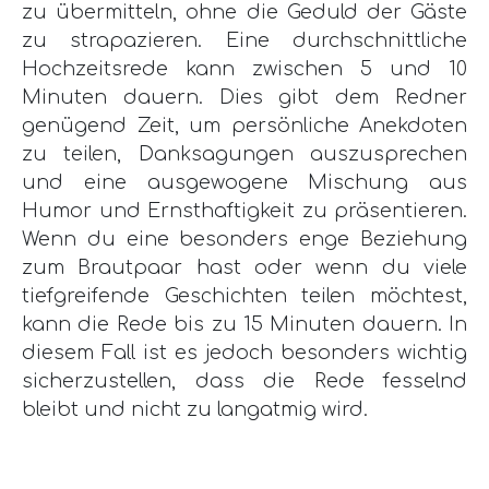
zu übermitteln, ohne die Geduld der Gäste
zu strapazieren. Eine durchschnittliche
Hochzeitsrede kann zwischen 5 und 10
Minuten dauern. Dies gibt dem Redner
genügend Zeit, um persönliche Anekdoten
zu teilen, Danksagungen auszusprechen
und eine ausgewogene Mischung aus
Humor und Ernsthaftigkeit zu präsentieren.
Wenn du eine besonders enge Beziehung
zum Brautpaar hast oder wenn du viele
tiefgreifende Geschichten teilen möchtest,
kann die Rede bis zu 15 Minuten dauern. In
diesem Fall ist es jedoch besonders wichtig
sicherzustellen, dass die Rede fesselnd
bleibt und nicht zu langatmig wird.