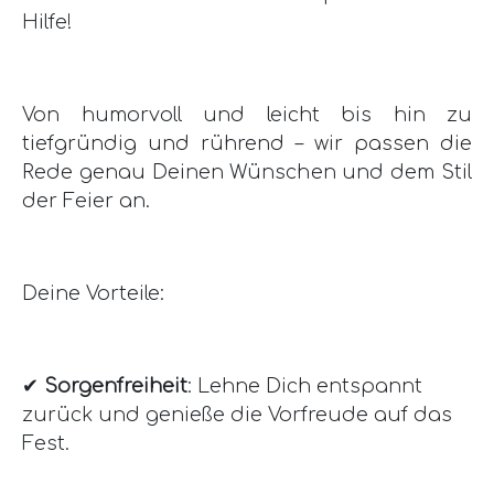
Hilfe!
Von humorvoll und leicht bis hin zu
tiefgründig und rührend – wir passen die
Rede genau Deinen Wünschen und dem Stil
der Feier an.
Deine Vorteile:
✔
Sorgenfreiheit
: Lehne Dich entspannt
zurück und genieße die Vorfreude auf das
Fest.