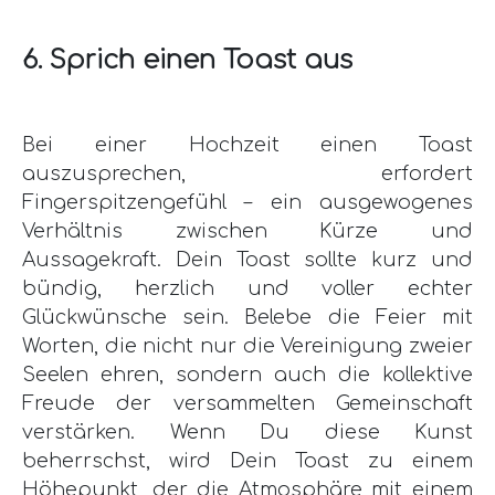
6. Sprich einen Toast aus
Bei einer Hochzeit einen Toast
auszusprechen, erfordert
Fingerspitzengefühl – ein ausgewogenes
Verhältnis zwischen Kürze und
Aussagekraft. Dein Toast sollte kurz und
bündig, herzlich und voller echter
Glückwünsche sein. Belebe die Feier mit
Worten, die nicht nur die Vereinigung zweier
Seelen ehren, sondern auch die kollektive
Freude der versammelten Gemeinschaft
verstärken. Wenn Du diese Kunst
beherrschst, wird Dein Toast zu einem
Höhepunkt, der die Atmosphäre mit einem