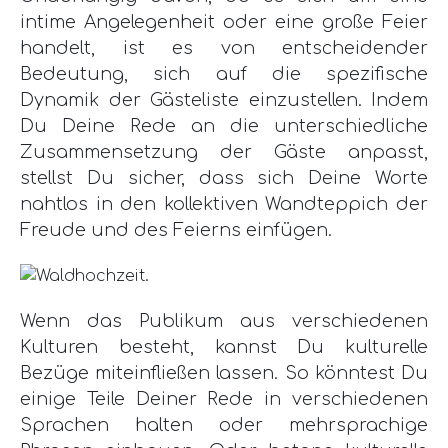
intime Angelegenheit oder eine große Feier
handelt, ist es von entscheidender
Bedeutung, sich auf die spezifische
Dynamik der Gästeliste einzustellen. Indem
Du Deine Rede an die unterschiedliche
Zusammensetzung der Gäste anpasst,
stellst Du sicher, dass sich Deine Worte
nahtlos in den kollektiven Wandteppich der
Freude und des Feierns einfügen.
Wenn das Publikum aus verschiedenen
Kulturen besteht, kannst Du kulturelle
Bezüge miteinfließen lassen. So könntest Du
einige Teile Deiner Rede in verschiedenen
Sprachen halten oder mehrsprachige