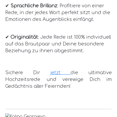
✔
Sprachliche Brillanz
: Profitiere von einer
Rede, in der jedes Wort perfekt sitzt und die
Emotionen des Augenblicks einfängt.
✔
Originalität
: Jede Rede ist 100% individuell
auf das Brautpaar und Deine besondere
Beziehung zu ihnen abgestimmt.
Sichere Dir
jetzt
die ultimative
Hochzeitsrede und verewige Dich im
Gedächtnis aller Feiernden!