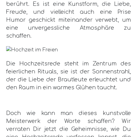
berührt. Es ist eine Kunstform, die Liebe,
Freude, und vielleicht auch eine Prise
Humor geschickt miteinander verwebt, um
eine unvergessliche Atmosphäre zu
schaffen.
Die Hochzeitsrede steht im Zentrum des
feierlichen Rituals, sie ist der Sonnenstrahl,
der die Liebe der Brautleute erleuchtet und
den Raum in ein warmes Glühen taucht.
Doch wie kann man dieses kunstvolle
Meisterwerk der Worte schaffen? Wir
verraten Dir jetzt die Geheimnisse, wie Du
eine Hochzeitsrede verfassen kannst, die