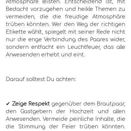
Atmosphäre leisten. Entscheidend ist, mit
Bedacht vorzugehen und heikle Themen zu
vermeiden, die die freudige Atmosphäre
trüben könnten. Wer den Weg der richtigen
Etikette wählt, spiegelt mit seiner Rede nicht
nur die enge Verbindung des Paares wider,
sondern entfacht ein Leuchtfeuer, das alle
Anwesenden erhebt und eint.
Darauf solltest Du achten:
✔
Zeige Respekt
gegenüber dem Brautpaar,
den Gastgebern der Hochzeit und allen
Anwesenden. Vermeide peinliche Inhalte, die
die Stimmung der Feier trüben könnten.