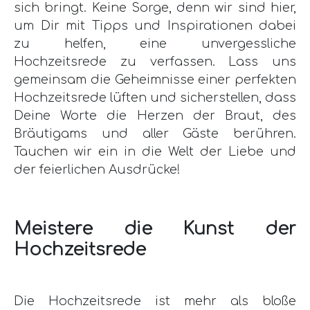
sich bringt. Keine Sorge, denn wir sind hier,
um Dir mit Tipps und Inspirationen dabei
zu helfen, eine unvergessliche
Hochzeitsrede zu verfassen. Lass uns
gemeinsam die Geheimnisse einer perfekten
Hochzeitsrede lüften und sicherstellen, dass
Deine Worte die Herzen der Braut, des
Bräutigams und aller Gäste berühren.
Tauchen wir ein in die Welt der Liebe und
der feierlichen Ausdrücke!
Meistere die Kunst der
Hochzeitsrede
Die Hochzeitsrede ist mehr als bloße