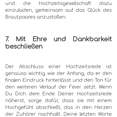
und die Hochzeitsgesellschaft dazu
einzuladen, gemeinsam auf das Glück des
Brautpaares anzustoßen.
7. Mit Ehre und Dankbarkeit
beschließen
Der Abschluss einer Hochzeitsrede ist
genauso wichtig wie der Anfang, da er den
finalen Eindruck hinterlässt und den Ton für
den weiteren Verlauf der Feier setzt. Wenn
Du Dich dem Ende Deiner Hochzeitsrede
näherst, sorge dafür, dass sie mit einem
Hochgefühl abschließt, das in den Herzen
der Zuhörer nachhallt. Deine letzten Worte