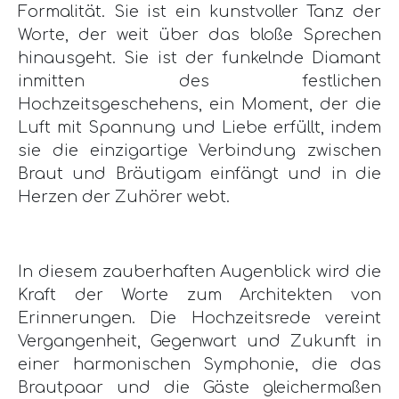
Formalität. Sie ist ein kunstvoller Tanz der
Worte, der weit über das bloße Sprechen
hinausgeht. Sie ist der funkelnde Diamant
inmitten des festlichen
Hochzeitsgeschehens, ein Moment, der die
Luft mit Spannung und Liebe erfüllt, indem
sie die einzigartige Verbindung zwischen
Braut und Bräutigam einfängt und in die
Herzen der Zuhörer webt.
In diesem zauberhaften Augenblick wird die
Kraft der Worte zum Architekten von
Erinnerungen. Die Hochzeitsrede vereint
Vergangenheit, Gegenwart und Zukunft in
einer harmonischen Symphonie, die das
Brautpaar und die Gäste gleichermaßen