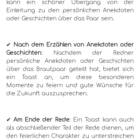
kann ein schöner Übergang von der
Einleitung zu den persönlichen Anekdoten
oder Geschichten über das Paar sein.
✔
Nach dem Erzählen von Anekdoten oder
Geschichten
: Nachdem der Redner
persönliche Anekdoten oder Geschichten
über das Brautpaar geteilt hat, bietet sich
ein Toast an, um diese besonderen
Momente zu feiern und gute Wünsche für
die Zukunft auszusprechen.
✔
Am Ende der Rede
: Ein Toast kann auch
als abschließender Teil der Rede dienen, um
den feierlichen Charakter zu unterstreichen