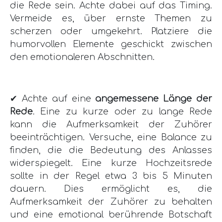
die Rede sein. Achte dabei auf das Timing.
Vermeide es, über ernste Themen zu
scherzen oder umgekehrt. Platziere die
humorvollen Elemente geschickt zwischen
den emotionaleren Abschnitten.
✔ Achte auf eine
angemessene Länge der
Rede
. Eine zu kurze oder zu lange Rede
kann die Aufmerksamkeit der Zuhörer
beeinträchtigen. Versuche, eine Balance zu
finden, die die Bedeutung des Anlasses
widerspiegelt. Eine kurze Hochzeitsrede
sollte in der Regel etwa 3 bis 5 Minuten
dauern. Dies ermöglicht es, die
Aufmerksamkeit der Zuhörer zu behalten
und eine emotional berührende Botschaft