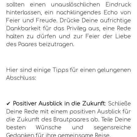
sollten einen unauslöschlichen Eindruck
hinterlassen, ein nachklingendes Echo von
Feier und Freude. Drücke Deine aufrichtige
Dankbarkeit für das Privileg aus, eine Rede
halten zu dürfen und zur Feier der Liebe
des Paares beizutragen.
Hier sind einige Tipps für einen gelungenen
Abschluss:
✔
Positiver Ausblick in die Zukunft
: Schließe
Deine Rede mit einem positiven Ausblick für
die Zukunft des Brautpaares ab. Teile Deine
besten Wünsche und segensreiche
Gedanken für ihre gemeinsame Reise.