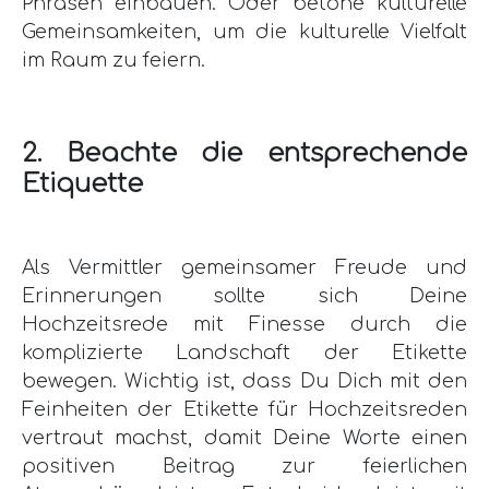
Phrasen einbauen. Oder betone kulturelle
Gemeinsamkeiten, um die kulturelle Vielfalt
im Raum zu feiern.
2. Beachte die entsprechende
Etiquette
Als Vermittler gemeinsamer Freude und
Erinnerungen sollte sich Deine
Hochzeitsrede mit Finesse durch die
komplizierte Landschaft der Etikette
bewegen. Wichtig ist, dass Du Dich mit den
Feinheiten der Etikette für Hochzeitsreden
vertraut machst, damit Deine Worte einen
positiven Beitrag zur feierlichen