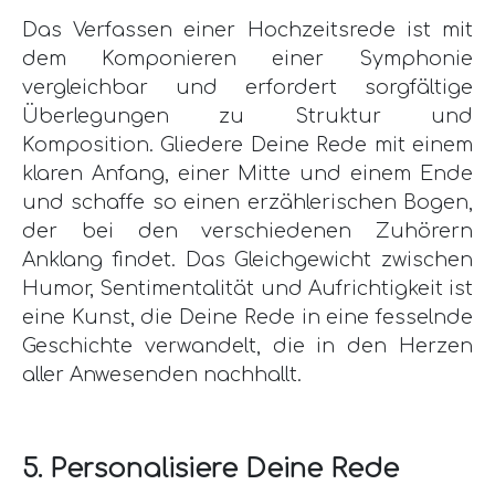
Das Verfassen einer Hochzeitsrede ist mit
dem Komponieren einer Symphonie
vergleichbar und erfordert sorgfältige
Überlegungen zu Struktur und
Komposition. Gliedere Deine Rede mit einem
klaren Anfang, einer Mitte und einem Ende
und schaffe so einen erzählerischen Bogen,
der bei den verschiedenen Zuhörern
Anklang findet. Das Gleichgewicht zwischen
Humor, Sentimentalität und Aufrichtigkeit ist
eine Kunst, die Deine Rede in eine fesselnde
Geschichte verwandelt, die in den Herzen
aller Anwesenden nachhallt.
5. Personalisiere Deine Rede