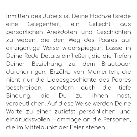
Inmitten des Jubels ist Deine Hochzeitsrede
eine Gelegenheit, ein Geflecht aus
persönlichen Anekdoten und Geschichten
zu weben, die den Weg des Paares auf
einzigartige Weise widerspiegeln. Lasse in
Deine Rede Details einfließen, die die Tiefen
Deiner Beziehung zu dem Brautpaar
durchdringen. Erzähle von Momenten, die
nicht nur die Liebesgeschichte des Paares
beschreiben, sondern auch die tiefe
Bindung, die Du zu ihnen hast,
verdeutlichen. Auf diese Weise werden Deine
Worte zu einer zutiefst persönlichen und
eindrucksvollen Hommage an die Personen,
die im Mittelpunkt der Feier stehen.