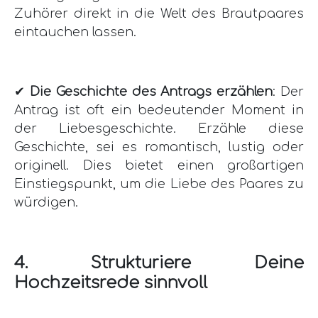
Zuhörer direkt in die Welt des Brautpaares
eintauchen lassen.
✔
Die Geschichte des Antrags erzählen
: Der
Antrag ist oft ein bedeutender Moment in
der Liebesgeschichte. Erzähle diese
Geschichte, sei es romantisch, lustig oder
originell. Dies bietet einen großartigen
Einstiegspunkt, um die Liebe des Paares zu
würdigen.
4. Strukturiere Deine
Hochzeitsrede sinnvoll