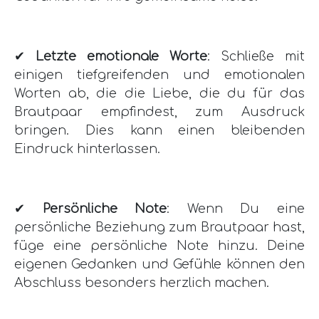
✔
Letzte emotionale Worte
: Schließe mit
einigen tiefgreifenden und emotionalen
Worten ab, die die Liebe, die du für das
Brautpaar empfindest, zum Ausdruck
bringen. Dies kann einen bleibenden
Eindruck hinterlassen.
✔
Persönliche Note
: Wenn Du eine
persönliche Beziehung zum Brautpaar hast,
füge eine persönliche Note hinzu. Deine
eigenen Gedanken und Gefühle können den
Abschluss besonders herzlich machen.