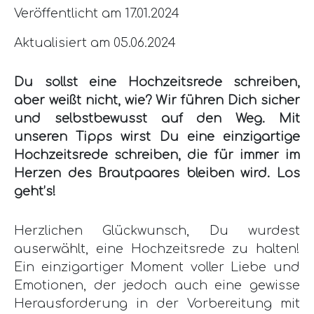
Veröffentlicht am 17.01.2024
Aktualisiert am 05.06.2024
Du sollst eine Hochzeitsrede schreiben,
aber weißt nicht, wie? Wir führen Dich sicher
und selbstbewusst auf den Weg. Mit
unseren Tipps wirst Du eine einzigartige
Hochzeitsrede schreiben, die für immer im
Herzen des Brautpaares bleiben wird. Los
geht’s!
Herzlichen Glückwunsch, Du wurdest
auserwählt, eine Hochzeitsrede zu halten!
Ein einzigartiger Moment voller Liebe und
Emotionen, der jedoch auch eine gewisse
Herausforderung in der Vorbereitung mit