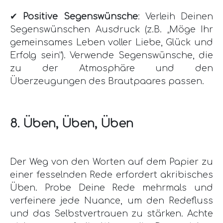
✔
Positive Segenswünsche
: Verleih Deinen
Segenswünschen Ausdruck (z.B. „Möge Ihr
gemeinsames Leben voller Liebe, Glück und
Erfolg sein“). Verwende Segenswünsche, die
zu der Atmosphäre und den
Überzeugungen des Brautpaares passen.
8. Üben, Üben, Üben
Der Weg von den Worten auf dem Papier zu
einer fesselnden Rede erfordert akribisches
Üben. Probe Deine Rede mehrmals und
verfeinere jede Nuance, um den Redefluss
und das Selbstvertrauen zu stärken. Achte