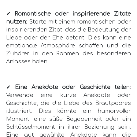
✔
Romantische oder inspirierende Zitate
nutzen
: Starte mit einem romantischen oder
inspirierenden Zitat, das die Bedeutung der
Liebe oder der Ehe betont. Dies kann eine
emotionale Atmosphäre schaffen und die
Zuhörer in den Rahmen des besonderen
Anlasses holen.
✔
Eine Anekdote oder Geschichte teile
n:
Verwende eine kurze Anekdote oder
Geschichte, die die Liebe des Brautpaares
illustriert. Dies könnte ein humorvoller
Moment, eine süße Begebenheit oder ein
Schlüsselmoment in ihrer Beziehung sein.
Eine gut gewählte Anekdote kann die