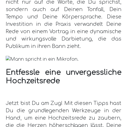
nicht nur auf die Worte, die Du sprichst,
sondern auch auf Deinen Tonfall, Dein
Tempo und Deine Körpersprache. Diese
Investition in die Praxis verwandelt Deine
Rede von einem Vortrag in eine dynamische
und wirkungsvolle Darbietung, die das
Publikum in ihren Bann zieht.
Entfessle eine unvergessliche
Hochzeitsrede
Jetzt bist Du am Zug! Mit diesen Tipps hast
Du die grundlegenden Werkzeuge in der
Hand, um eine Hochzeitsrede zu zaubern,
die die Herzen höherschlagen lässt. Deine