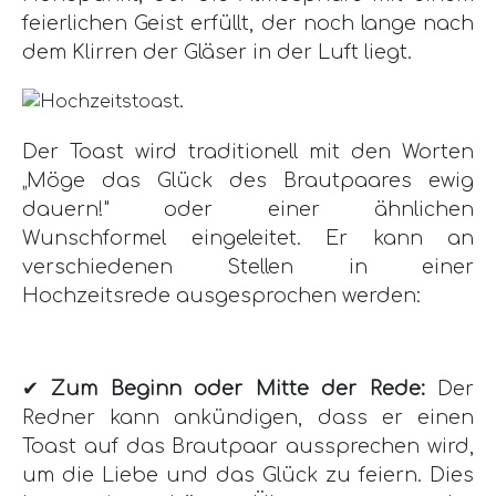
feierlichen Geist erfüllt, der noch lange nach
dem Klirren der Gläser in der Luft liegt.
Der Toast wird traditionell mit den Worten
„Möge das Glück des Brautpaares ewig
dauern!" oder einer ähnlichen
Wunschformel eingeleitet. Er kann an
verschiedenen Stellen in einer
Hochzeitsrede ausgesprochen werden:
✔
Zum Beginn oder Mitte der Rede:
Der
Redner kann ankündigen, dass er einen
Toast auf das Brautpaar aussprechen wird,
um die Liebe und das Glück zu feiern. Dies