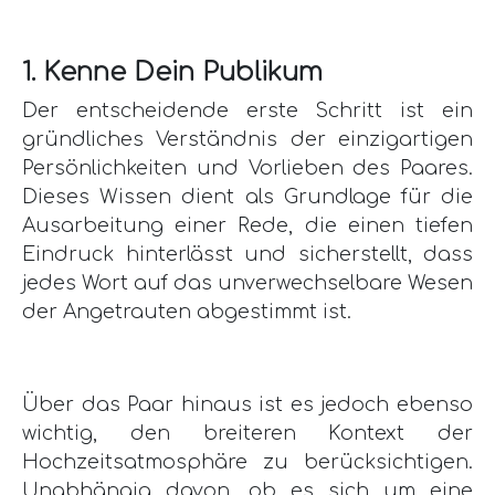
1. Kenne Dein Publikum
Der entscheidende erste Schritt ist ein
gründliches Verständnis der einzigartigen
Persönlichkeiten und Vorlieben des Paares.
Dieses Wissen dient als Grundlage für die
Ausarbeitung einer Rede, die einen tiefen
Eindruck hinterlässt und sicherstellt, dass
jedes Wort auf das unverwechselbare Wesen
der Angetrauten abgestimmt ist.
Über das Paar hinaus ist es jedoch ebenso
wichtig, den breiteren Kontext der
Hochzeitsatmosphäre zu berücksichtigen.
Unabhängig davon, ob es sich um eine