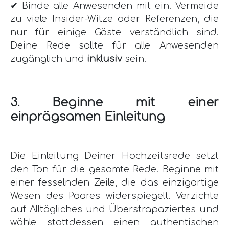
✔ Binde alle Anwesenden mit ein. Vermeide
zu viele Insider-Witze oder Referenzen, die
nur für einige Gäste verständlich sind.
Deine Rede sollte für alle Anwesenden
zugänglich und
inklusiv
sein.
3. Beginne mit einer
einprägsamen Einleitung
Die Einleitung Deiner Hochzeitsrede setzt
den Ton für die gesamte Rede. Beginne mit
einer fesselnden Zeile, die das einzigartige
Wesen des Paares widerspiegelt. Verzichte
auf Alltägliches und Überstrapaziertes und
wähle stattdessen einen authentischen